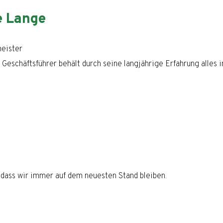
 Lange
eister
Geschäftsführer behält durch seine langjährige Erfahrung alles i
ass wir immer auf dem neuesten Stand bleiben.