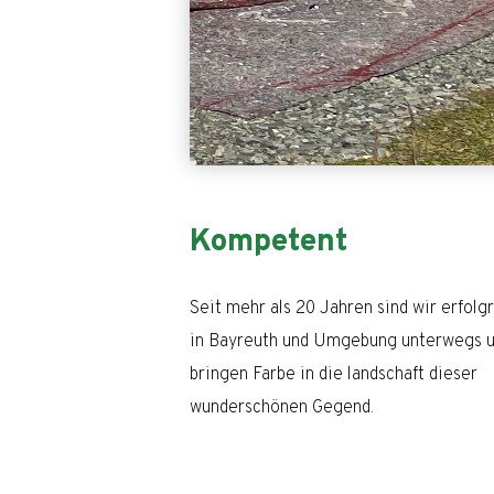
Kompetent
Seit mehr als 20 Jahren sind wir erfolg
in Bayreuth und Umgebung unterwegs 
bringen Farbe in die landschaft dieser
wunderschönen Gegend.