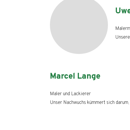
Uwe
Malerm
Unsere 
Marcel Lange
Maler und Lackierer
Unser Nachwuchs kümmert sich darum, d