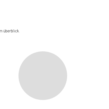
m überblick.