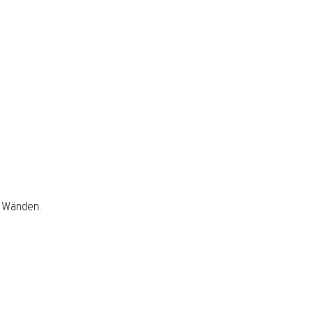
r Wänden.