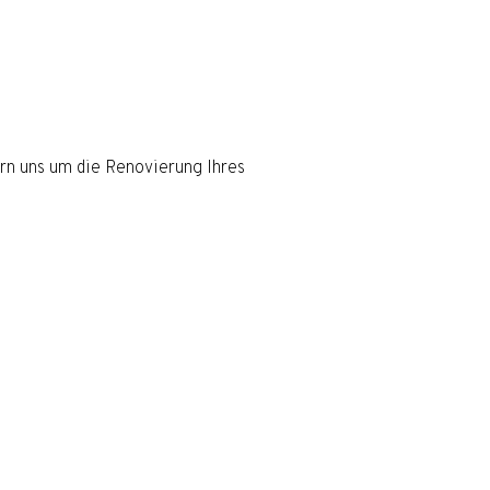
ern uns um die Renovierung Ihres