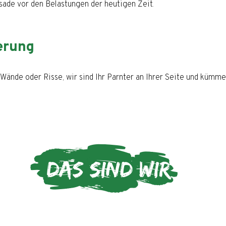
sade vor den Belastungen der heutigen Zeit.
erung
 Wände oder Risse, wir sind Ihr Parnter an Ihrer Seite und kümm