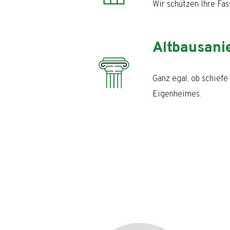
Wir schützen Ihre Fas
Altbausani
Ganz egal, ob schiefe
Eigenheimes.